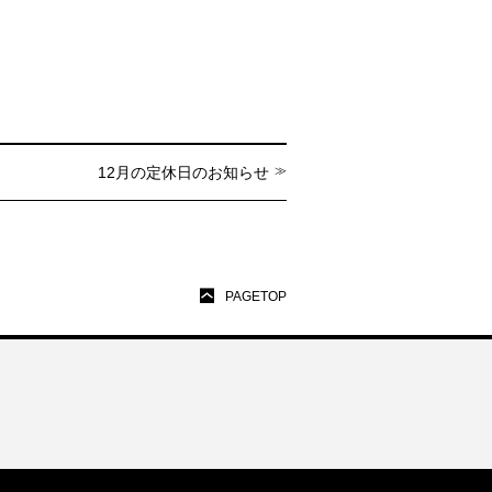
12月の定休日のお知らせ
PAGETOP