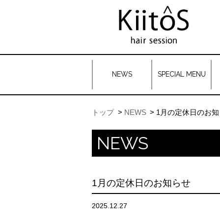
NEWS
SPECIAL MENU
トップ
NEWS
1月の定休日のお知
NEWS
1月の定休日のお知らせ
2025.12.27