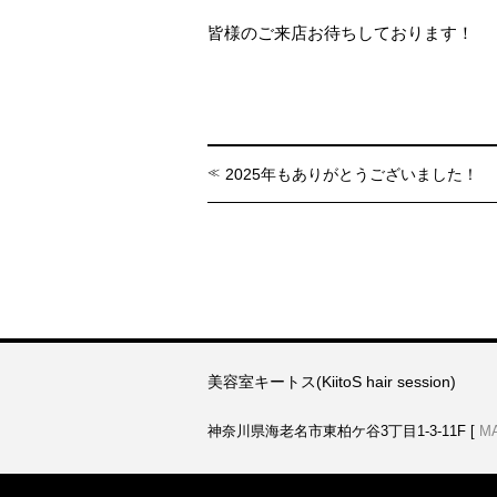
皆様のご来店お待ちしております！
2025年もありがとうございました！
美容室キートス(KiitoS hair session)
神奈川県海老名市東柏ケ谷3丁目1-3-11F [
M