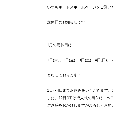
いつもキートスホームページをご覧い
定休日のお知らせです！
1月の定休日は
1日(木)、2日(金)、3日(土)、4日(日)、6
となっております！
1日〜4日までお休みをいただきます。
また、12日(月)は成人式の着付け、
ご迷惑をおかけしますがよろしくお願