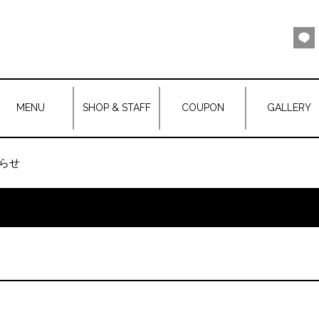
MENU
SHOP & STAFF
COUPON
GALLERY
らせ