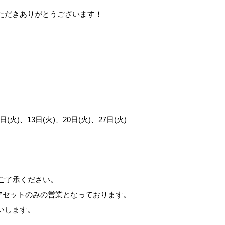
ただきありがとうございます！
日(火)、13日(火)、20日(火)、27日(火)
ご了承ください。
ヘアセットのみの営業となっております。
いします。