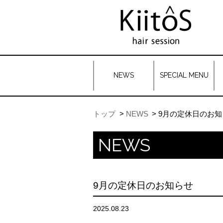
NEWS
SPECIAL MENU
トップ
NEWS
9月の定休日のお知
NEWS
9月の定休日のお知らせ
2025.08.23