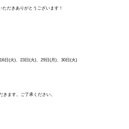
いただきありがとうございます！
16日(火)、23日(火)、29日(月)、30日(火)
ただきます。ご了承ください。