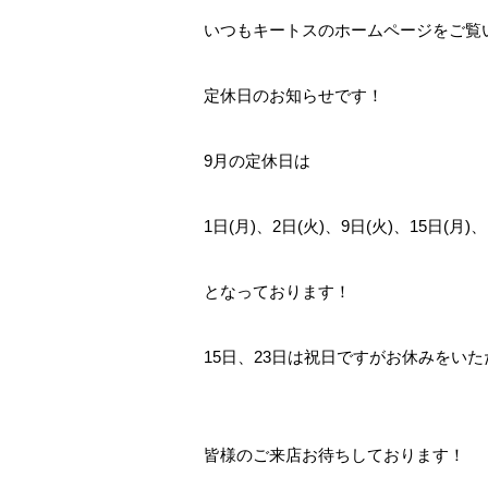
いつもキートスのホームページをご覧
定休日のお知らせです！
9月の定休日は
1日(月)、2日(火)、9日(火)、15日(月)、
となっております！
15日、23日は祝日ですがお休みをい
皆様のご来店お待ちしております！