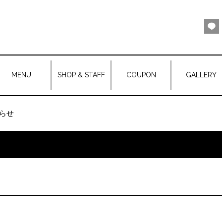
MENU
SHOP & STAFF
COUPON
GALLERY
らせ