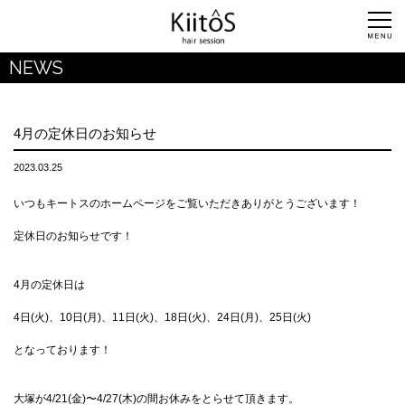
NEWS
4月の定休日のお知らせ
2023.03.25
いつもキートスのホームページをご覧いただきありがとうございます！
定休日のお知らせです！
4月の定休日は
4日(火)、10日(月)、11日(火)、18日(火)、24日(月)、25日(火)
となっております！
大塚が4/21(金)〜4/27(木)の間お休みをとらせて頂きます。