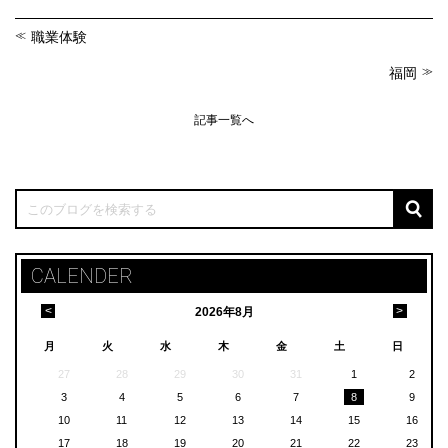
職業体験
福岡
記事一覧へ
CALENDER
<
>
2026
年
8月
月
火
水
木
金
土
日
27
28
29
30
31
1
2
3
4
5
6
7
8
9
10
11
12
13
14
15
16
17
18
19
20
21
22
23