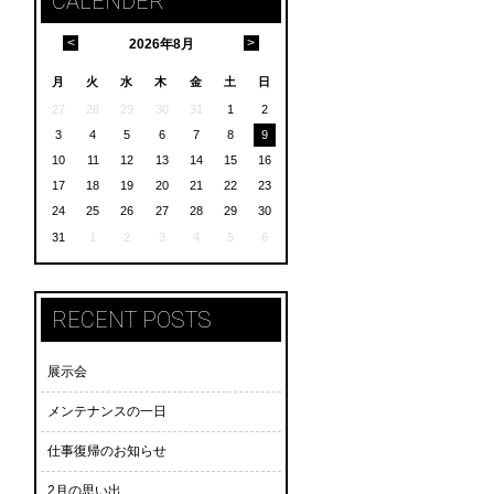
CALENDER
<
>
2026
年
8月
月
火
水
木
金
土
日
27
28
29
30
31
1
2
3
4
5
6
7
8
9
10
11
12
13
14
15
16
17
18
19
20
21
22
23
24
25
26
27
28
29
30
31
1
2
3
4
5
6
RECENT POSTS
展示会
メンテナンスの一日
仕事復帰のお知らせ
2月の思い出