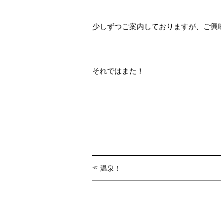
少しずつご案内しておりますが、ご興味
それではまた！
温泉！