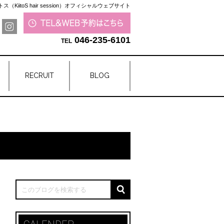
（KiitoS hair session）オフィシャルウェブサイト
046-235-6101
RECRUIT
BLOG