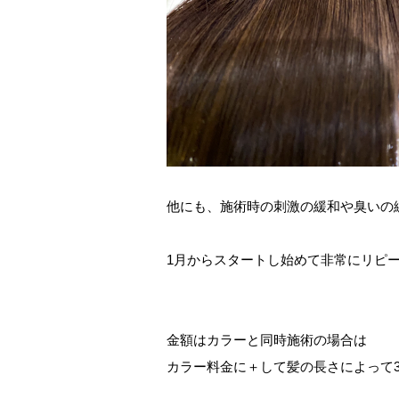
他にも、施術時の刺激の緩和や臭いの
1月からスタートし始めて非常にリピ
金額はカラーと同時施術の場合は
カラー料金に＋して髪の長さによって33