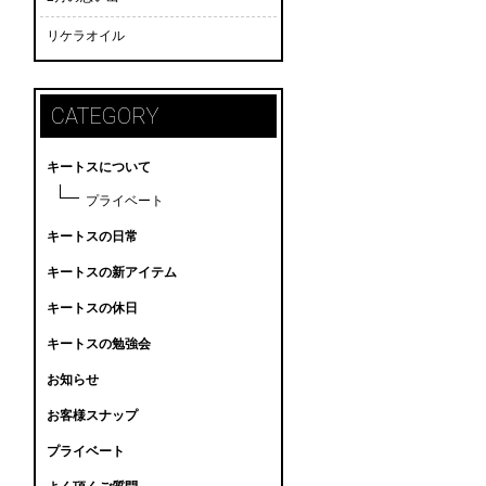
リケラオイル
CATEGORY
キートスについて
プライベート
キートスの日常
キートスの新アイテム
キートスの休日
キートスの勉強会
お知らせ
お客様スナップ
プライベート