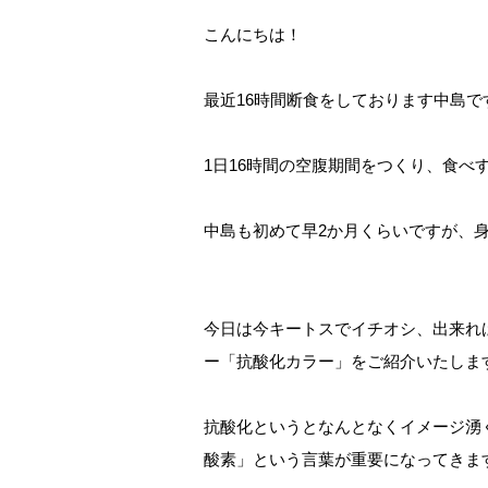
こんにちは！
最近16時間断食をしております中島で
1日16時間の空腹期間をつくり、食
中島も初めて早2か月くらいですが、身
今日は今キートスでイチオシ、出来れ
ー「抗酸化カラー」をご紹介いたしま
抗酸化というとなんとなくイメージ湧
酸素」という言葉が重要になってきま