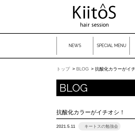
NEWS
SPECIAL MENU
トップ
BLOG
抗酸化カラーがイ
BLOG
抗酸化カラーがイチオシ！
2021.5.11
キートスの勉強会