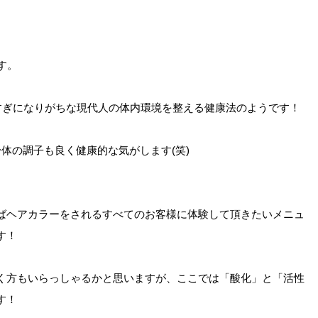
す。
べすぎになりがちな現代人の体内環境を整える健康法のようです！
体の調子も良く健康的な気がします(笑)
ばヘアカラーをされるすべてのお客様に体験して頂きたいメニュ
す！
く方もいらっしゃるかと思いますが、ここでは「酸化」と「活性
す！