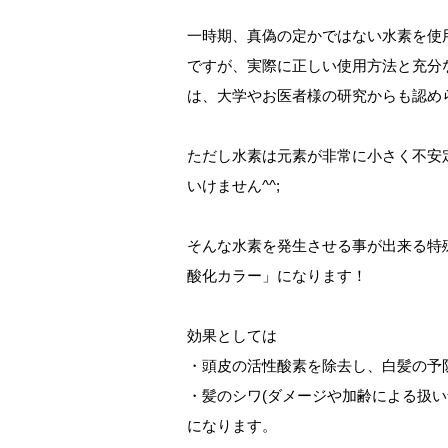
一時期、真偽の定かではない水素を使
ですが、実際に正しい使用方法と充分
は、大学やお医者様の研究からも認め
ただし水素は元素が非常に小さく不安
いけません^^;
そんな水素を発生させる事が出来る特
酸化カラー」になります！
効果としては
・頭皮の活性酸素を除去し、白髪の予
・髪のシワ(ダメージや加齢による扱
になります。